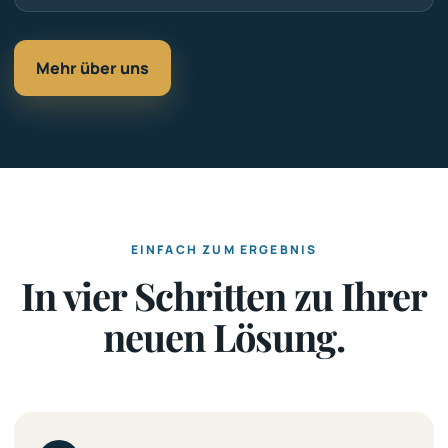
Mehr über uns
EINFACH ZUM ERGEBNIS
In vier Schritten zu Ihrer
neuen Lösung.