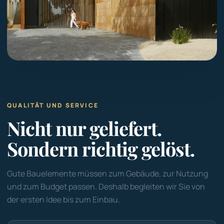
QUALITÄT UND SERVICE
Nicht nur geliefert.
Sondern richtig gelöst.
Gute Bauelemente müssen zum Gebäude, zur Nutzung
und zum Budget passen. Deshalb begleiten wir Sie von
der ersten Idee bis zum Einbau.