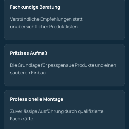
Fachkundige Beratung
Verständliche Empfehlungen statt
unübersichtlicher Produktlisten.
Präzises Aufmaß
Die Grundlage für passgenaue Produkte und einen
sauberen Einbau.
Professionelle Montage
Zuverlässige Ausführung durch qualifizierte
Fachkräfte.