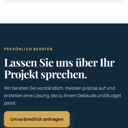
PERSÖNLICH BERATEN
Lassen Sie uns über Ihr
Projekt sprechen.
Wir beraten Sie verständlich, messen präzise auf und
erstellen eine Lösung, die zu Ihrem Gebäude und Budget
passt.
Unverbindlich anfragen