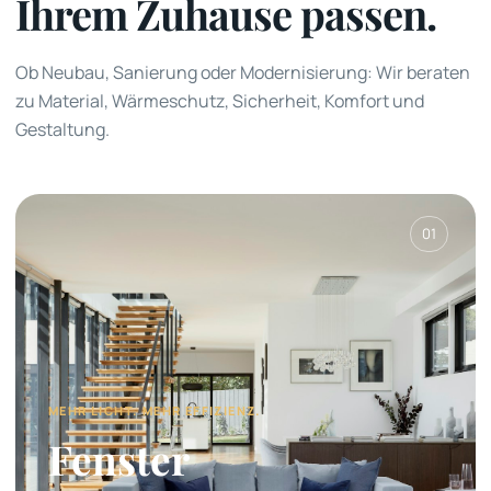
Ihrem Zuhause passen.
Ob Neubau, Sanierung oder Modernisierung: Wir beraten
zu Material, Wärmeschutz, Sicherheit, Komfort und
Gestaltung.
01
MEHR LICHT. MEHR EFFIZIENZ.
Fenster