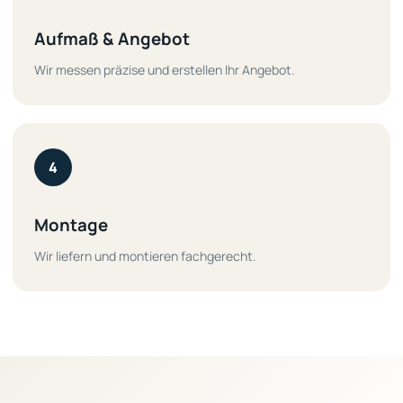
Aufmaß & Angebot
Wir messen präzise und erstellen Ihr Angebot.
4
Montage
Wir liefern und montieren fachgerecht.