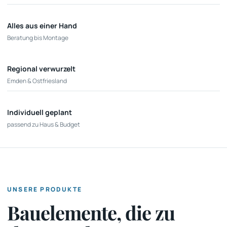
Alles aus einer Hand
Beratung bis Montage
Regional verwurzelt
Emden & Ostfriesland
Individuell geplant
passend zu Haus & Budget
UNSERE PRODUKTE
Bauelemente, die zu