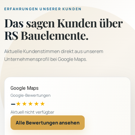
ERFAHRUNGEN UNSERER KUNDEN
Das sagen Kunden über
RS Bauelemente.
Aktuelle Kundenstimmen direkt aus unserem
Unternehmensprofil bei Google Maps.
Google Maps
Google-Bewertungen
–
★★★★★
Aktuell nicht verfügbar
Alle Bewertungen ansehen