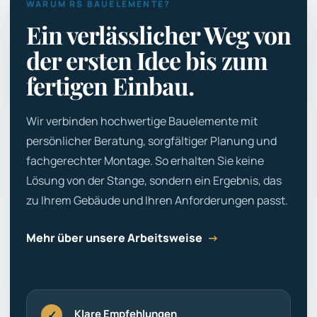
WARUM RS BAUELEMENTE?
Ein verlässlicher Weg von
der ersten Idee bis zum
fertigen Einbau.
Wir verbinden hochwertige Bauelemente mit
persönlicher Beratung, sorgfältiger Planung und
fachgerechter Montage. So erhalten Sie keine
Lösung von der Stange, sondern ein Ergebnis, das
zu Ihrem Gebäude und Ihren Anforderungen passt.
Mehr über unsere Arbeitsweise
→
Klare Empfehlungen
✓