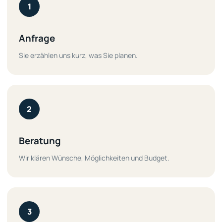
1
Anfrage
Sie erzählen uns kurz, was Sie planen.
2
Beratung
Wir klären Wünsche, Möglichkeiten und Budget.
3