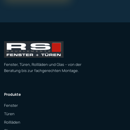
Fenster, Türen, Rollläden und Glas – von der
Beratung bis zur fachgerechten Montage.
Produkte
Fenster
Türen
Rollläden