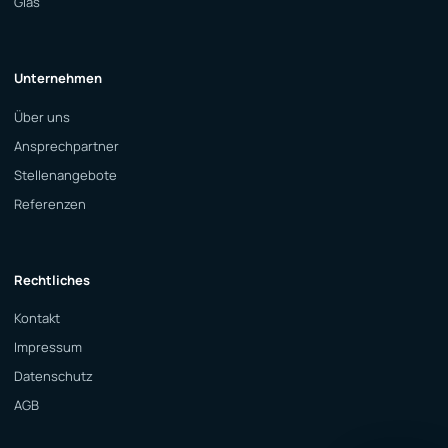
Glas
Unternehmen
Über uns
Ansprechpartner
Stellenangebote
Referenzen
Rechtliches
Kontakt
Impressum
Datenschutz
AGB