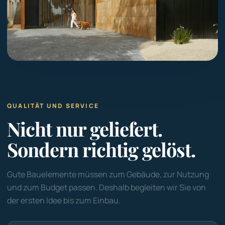
QUALITÄT UND SERVICE
Nicht nur geliefert.
Sondern richtig gelöst.
Gute Bauelemente müssen zum Gebäude, zur Nutzung
und zum Budget passen. Deshalb begleiten wir Sie von
der ersten Idee bis zum Einbau.