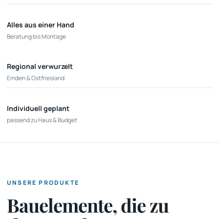
Alles aus einer Hand
Beratung bis Montage
Regional verwurzelt
Emden & Ostfriesland
Individuell geplant
passend zu Haus & Budget
UNSERE PRODUKTE
Bauelemente, die zu