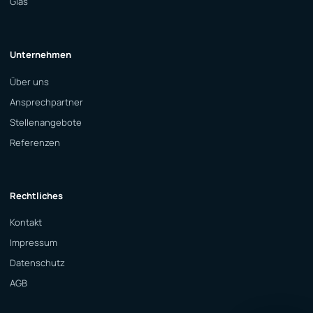
Glas
Unternehmen
Über uns
Ansprechpartner
Stellenangebote
Referenzen
Rechtliches
Kontakt
Impressum
Datenschutz
AGB