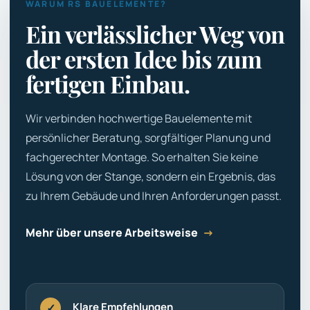
WARUM RS BAUELEMENTE?
Ein verlässlicher Weg von
der ersten Idee bis zum
fertigen Einbau.
Wir verbinden hochwertige Bauelemente mit
persönlicher Beratung, sorgfältiger Planung und
fachgerechter Montage. So erhalten Sie keine
Lösung von der Stange, sondern ein Ergebnis, das
zu Ihrem Gebäude und Ihren Anforderungen passt.
Mehr über unsere Arbeitsweise
→
Klare Empfehlungen
✓