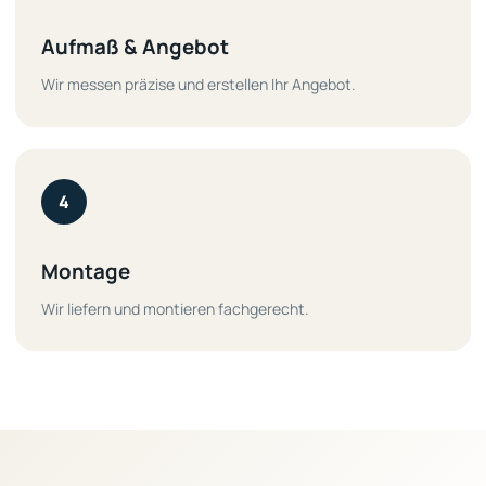
Aufmaß & Angebot
Wir messen präzise und erstellen Ihr Angebot.
4
Montage
Wir liefern und montieren fachgerecht.