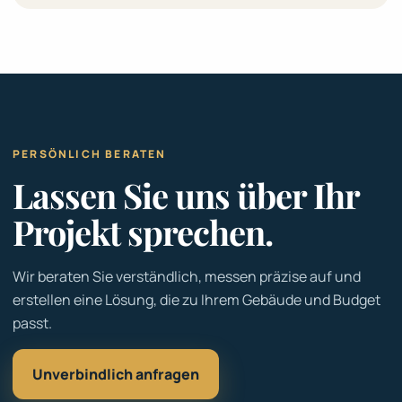
PERSÖNLICH BERATEN
Lassen Sie uns über Ihr
Projekt sprechen.
Wir beraten Sie verständlich, messen präzise auf und
erstellen eine Lösung, die zu Ihrem Gebäude und Budget
passt.
Unverbindlich anfragen