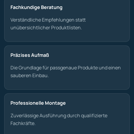
Fachkundige Beratung
Verständliche Empfehlungen statt
unübersichtlicher Produktlisten.
Präzises Aufmaß
Die Grundlage für passgenaue Produkte und einen
sauberen Einbau.
Professionelle Montage
Zuverlässige Ausführung durch qualifizierte
Fachkräfte.