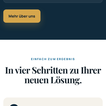
Mehr über uns
EINFACH ZUM ERGEBNIS
In vier Schritten zu Ihrer
neuen Lösung.