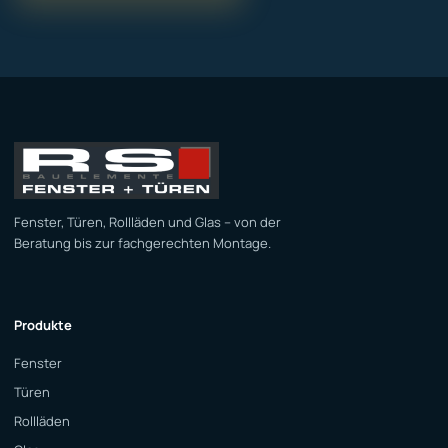
Fenster, Türen, Rollläden und Glas – von der
Beratung bis zur fachgerechten Montage.
Produkte
Fenster
Türen
Rollläden