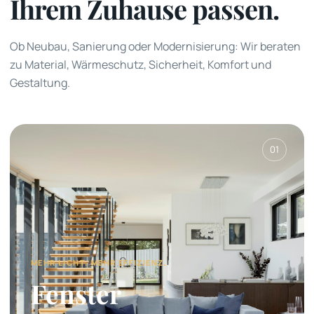
Ihrem Zuhause passen.
Ob Neubau, Sanierung oder Modernisierung: Wir beraten
zu Material, Wärmeschutz, Sicherheit, Komfort und
Gestaltung.
01
MEHR LICHT. MEHR EFFIZIENZ.
Fenster