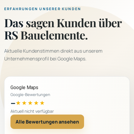
ERFAHRUNGEN UNSERER KUNDEN
Das sagen Kunden über
RS Bauelemente.
Aktuelle Kundenstimmen direkt aus unserem
Unternehmensprofil bei Google Maps.
Google Maps
Google-Bewertungen
–
★★★★★
Aktuell nicht verfügbar
Alle Bewertungen ansehen