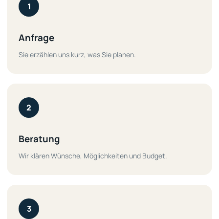
1
Anfrage
Sie erzählen uns kurz, was Sie planen.
2
Beratung
Wir klären Wünsche, Möglichkeiten und Budget.
3